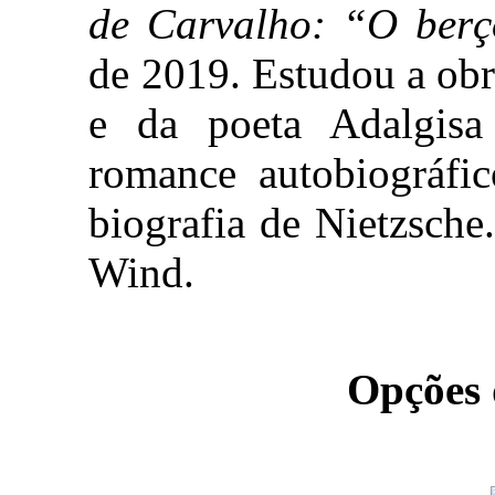
de Carvalho: “O berç
de 2019. Estudou a obr
e da poeta Adalgisa
romance autobiográfic
biografia de Nietzsche.
Wind.
Opções